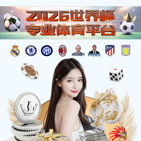
注册入口
米兰官网
—— 比赛数据