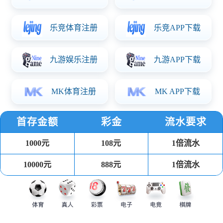
数据洞察中心
基于米兰官网的强大数据体系，从全球视角出发，为用户提
供清晰可靠的赛事平台运营概览。
150+
20K+
覆盖国家与地区
日均赛事场次
1.2M
99.95%
月活跃用户
平台稳定率