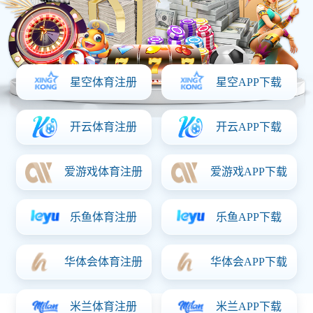
从这里开始
覆盖实时赛事、专业数据、高清视频，
米兰官网
APP
与网页版为您提供便捷的体育服务。
APP下载
网页版入口
首页
/
体育看点
/ 正文
2026-05-21 02:28
57 次阅读
不配退役球衣？小卡可是帮猛龙夺冠了