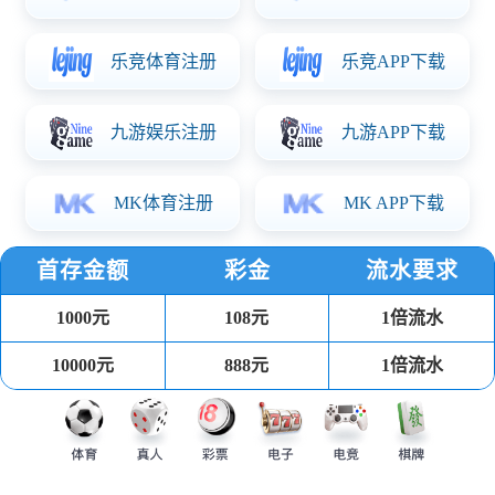
冲击附加赛？
随着休斯顿火箭队重建进程的不断深入，球队在进攻
端已展现出令人瞩目的天赋，尤其是以杰伦·格林为代
表的年轻核心。然而，防守端的漏洞始终是制约这支
青年军更进一步的瓶颈。下赛季，若这位天赋异禀的
后卫能显著提升防守能力，火箭冲击附加赛席位或许
不再是遥不可及的梦想。这一话题，正引发休城球迷
和媒体人的广泛热议。
杰伦·格林的防守短板：从“漏勺”到“屏
障”的必经之路
过去几个赛季，杰伦·格林凭借爆炸性的得分能力和飘