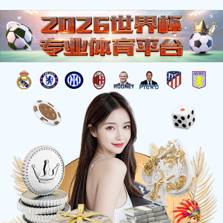
注册入口
米兰官网
—— 比赛数据