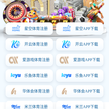
从这里开始
覆盖实时赛事、专业数据、高清视频，
米兰官网
APP
与网页版为您提供便捷的体育服务。
APP下载
网页版入口
首页
/
体育看点
/ 正文
2026-05-26 14:00
57 次阅读
尼克斯防守体系升级：锡伯杜的“铁血轮