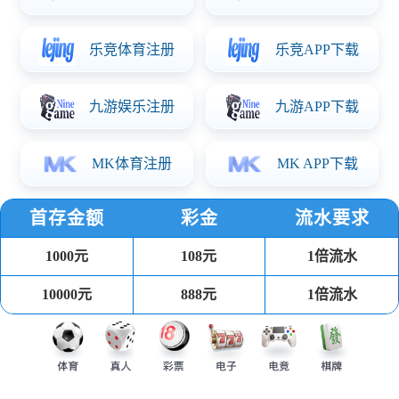
转”能否在季后赛奏效？
随着NBA季后赛临近，纽约尼克斯队凭借一波强势表
现重新成为东部不可忽视的力量。这支由汤姆·锡伯杜
执教的球队，本赛季在防守端进行了明显升级，其标
志性的“铁血轮转”体系不仅在常规赛中屡建奇功，更
成为球队在季后赛中能否走远的关键。当其他球队都
在追求快节奏进攻时，尼克斯用近乎偏执的防守纪
律，试图在残酷的季后赛舞台上建立自己的生存法
则。
防守体系的进化：从单兵压迫到无缝
补位