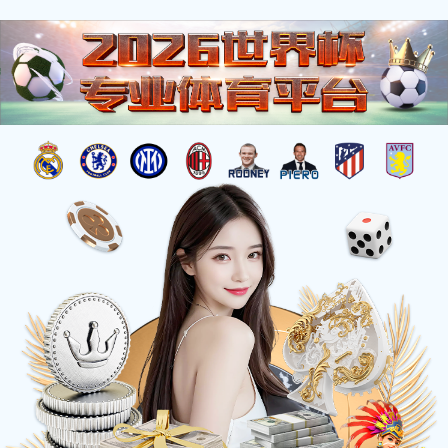
注册入口
米兰官网
—— 比赛数据